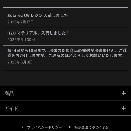
Solarez UV レジン 入荷しました
2026年7月17日
H2O マテリアル、入荷しました！
2026年6月30日
6月4日から18日まで、出張のため商品の発送が出来ません。ご迷
惑をおかけしますが、ご理解のほどよろしくお願いいたします。
2026年6月3日
商品
ガイド
プライバシーポリシー
特定商法に基づく表記