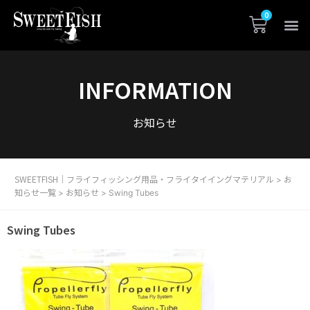
INFORMATION
お知らせ
SWEETFISH｜フライフィッシング用品・フライタイイングマテリアル
お
>
知らせ一覧
お知らせ
>
>
Swing Tubes
Swing Tubes