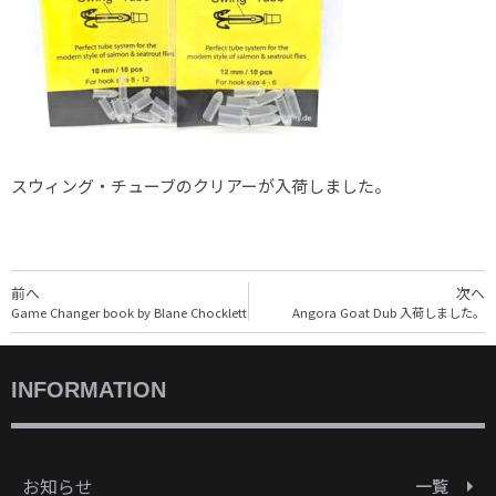
スウィング・チューブのクリアーが入荷しました。
前へ
次へ
Game Changer book by Blane Chocklett
Angora Goat Dub 入荷しました。
INFORMATION
お知らせ
一覧