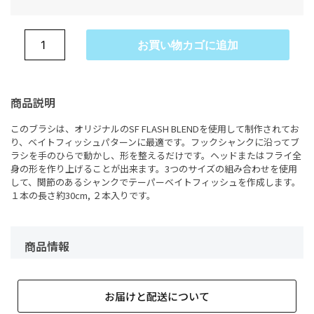
お買い物カゴに追加
商品説明
このブラシは、オリジナルのSF FLASH BLENDを使用して制作されてお
り、ベイトフィッシュパターンに最適です。フックシャンクに沿ってブ
ラシを手のひらで動かし、形を整えるだけです。ヘッドまたはフライ全
身の形を作り上げることが出来ます。3つのサイズの組み合わせを使用
して、関節のあるシャンクでテーパーベイトフィッシュを作成します。
１本の長さ約30cm, ２本入りです。
商品情報
お届けと配送について