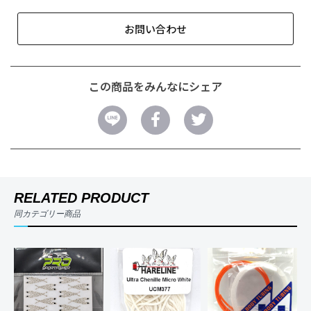
お問い合わせ
この商品をみんなにシェア
RELATED PRODUCT
同カテゴリー商品