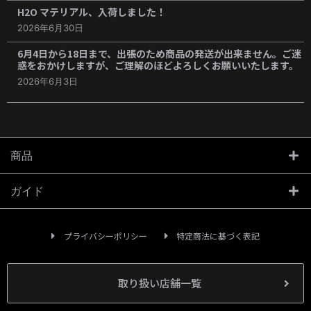
H2O マテリアル、入荷しました！
2026年6月30日
6月4日から18日まで、出張のため商品の発送が出来ません。ご迷
惑をおかけしますが、ご理解のほどよろしくお願いいたします。
2026年6月3日
商品
ガイド
プライバシーポリシー
特定商法に基づく表記
取り扱い店舗一覧