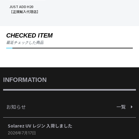
JUST ADD H20
【正規輸入代理店】
CHECKED ITEM
最近チェックした商品
INFORMATION
お知らせ
一覧
Solarez UV レジン 入荷しました
2026年7月17日