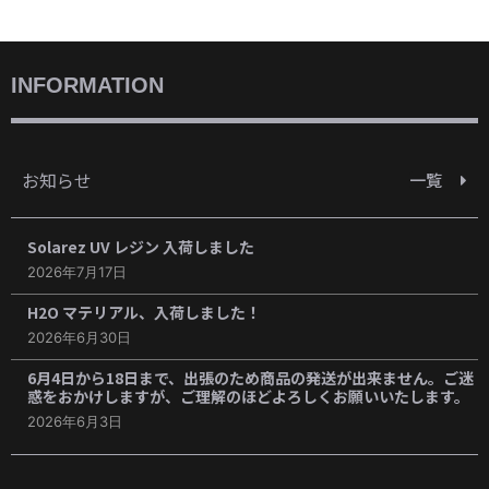
INFORMATION
お知らせ
一覧
Solarez UV レジン 入荷しました
2026年7月17日
H2O マテリアル、入荷しました！
2026年6月30日
6月4日から18日まで、出張のため商品の発送が出来ません。ご迷
惑をおかけしますが、ご理解のほどよろしくお願いいたします。
2026年6月3日