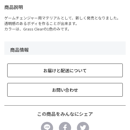
商品説明
ゲームチェンジャー用マテリアルとして、新しく発売となりました。
透明感のあるボディを作ることが出来ます。
カラーは、Grass Clearの1色のみです。
商品情報
お届けと配送について
お問い合わせ
この商品をみんなにシェア