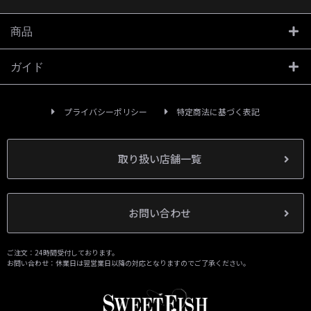
商品
ガイド
プライバシーポリシー
特定商法に基づく表記
取り扱い店舗一覧
お問い合わせ
ご注文：24時間受付しております。
お問い合わせ：休業日は翌営業日以降の対応となりますのでご了承ください。