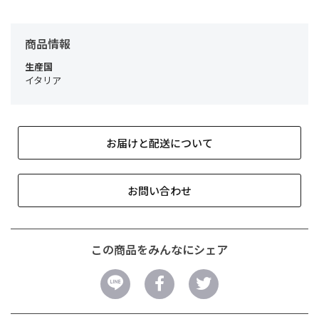
商品情報
生産国
イタリア
お届けと配送について
お問い合わせ
この商品をみんなにシェア