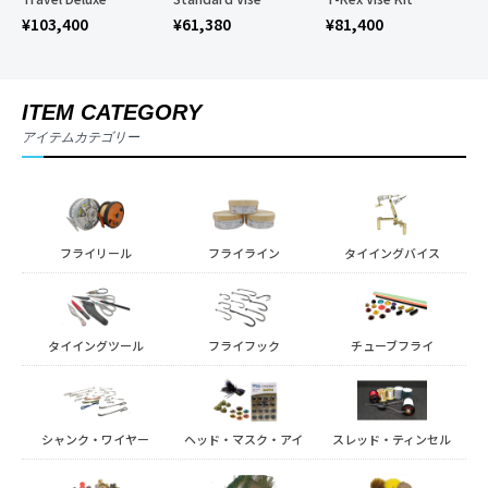
¥
103,400
¥
61,380
¥
81,400
ITEM CATEGORY
アイテムカテゴリー
フライリール
フライライン
タイイングバイス
タイイングツール
フライフック
チューブフライ
シャンク・ワイヤー
ヘッド・マスク・アイ
スレッド・ティンセル