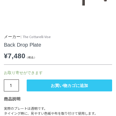
The Cottarelli Vise
Back Drop Plate
¥
7,480
お取り寄せができます
お買い物カゴに追加
商品説明
実際のプレートは透明です。
タイイング時に、見やすい色紙や布を取り付けて使用します。