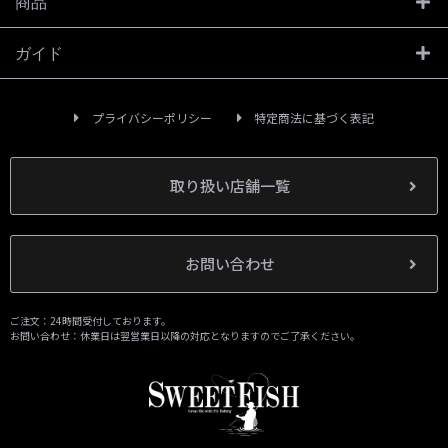
商品
ガイド
プライバシーポリシー
特定商法に基づく表記
取り扱い店舗一覧
お問い合わせ
ご注文：24時間受付しております。
お問い合わせ：休業日は翌営業日以降の対応となりますのでご了承ください。