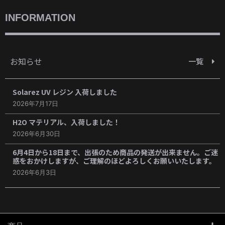
INFORMATION
お知らせ
一覧
Solarez UV レジン 入荷しました
2026年7月17日
H2O マテリアル、入荷しました！
2026年6月30日
6月4日から18日まで、出張のため商品の発送が出来ません。ご迷
惑をおかけしますが、ご理解のほどよろしくお願いいたします。
2026年6月3日