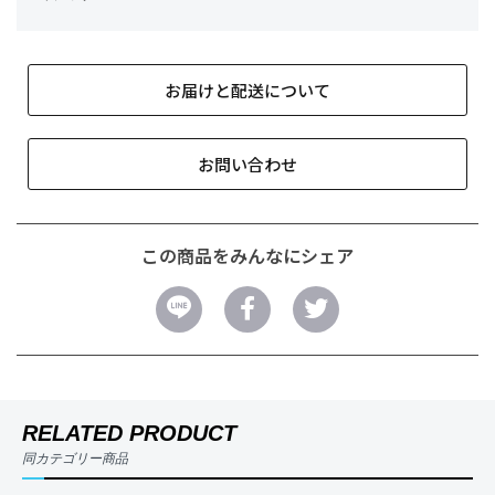
お届けと配送について
お問い合わせ
この商品をみんなにシェア
RELATED PRODUCT
同カテゴリー商品