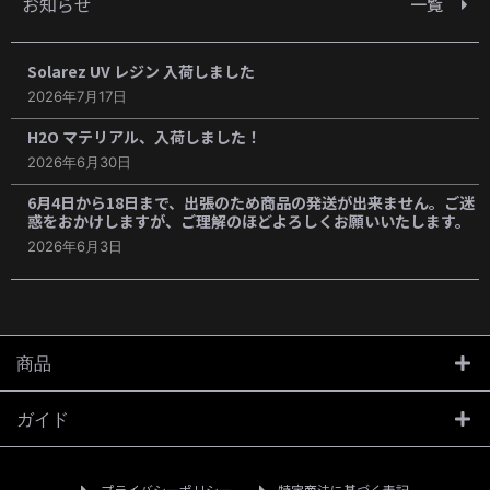
お知らせ
一覧
Solarez UV レジン 入荷しました
2026年7月17日
H2O マテリアル、入荷しました！
2026年6月30日
6月4日から18日まで、出張のため商品の発送が出来ません。ご迷
惑をおかけしますが、ご理解のほどよろしくお願いいたします。
2026年6月3日
商品
ガイド
プライバシーポリシー
特定商法に基づく表記