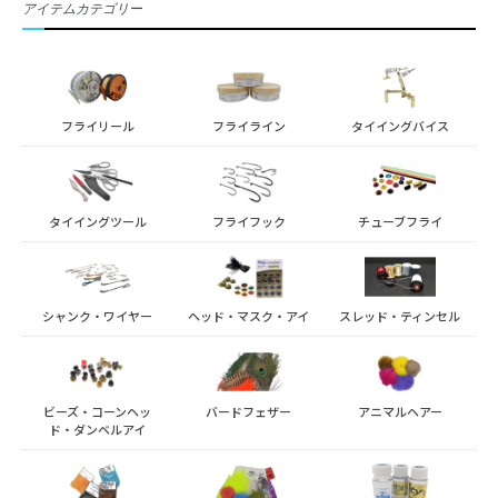
アイテムカテゴリー
フライリール
フライライン
タイイングバイス
タイイングツール
フライフック
チューブフライ
シャンク・ワイヤー
ヘッド・マスク・アイ
スレッド・ティンセル
ビーズ・コーンヘッ
バードフェザー
アニマルヘアー
ド・ダンベルアイ