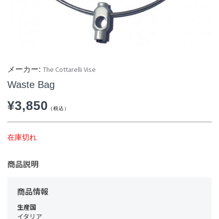
The Cottarelli Vise
Waste Bag
¥
3,850
在庫切れ
商品説明
商品情報
生産国
イタリア