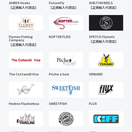
AHREX Hooks
FutureFly
SHILTON REELS
【正規輸入代理店】
【正規輸入代理店】
【正規輸入代理店】
Flymen Fishing
KOPTER FLIES
SPEYCO Flyreels
Company
【正規輸入代理店】
【正規輸入代理店】
The Cottarelli Vise
Peche a Soie
VENIARD
Hedron Flasherbou
SWEETFISH
FLUX